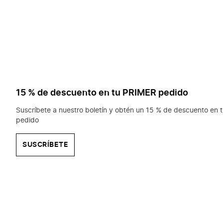
15 % de descuento en tu PRIMER pedido
Suscríbete a nuestro boletín y obtén un 15 % de descuento en t
pedido
SUSCRÍBETE