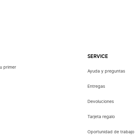
SERVICE
u primer
Ayuda y preguntas
Entregas
Devoluciones
Tarjeta regalo
Oportunidad de trabajo