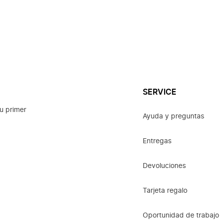
SERVICE
u primer
Ayuda y preguntas
Entregas
Devoluciones
Tarjeta regalo
Oportunidad de trabajo