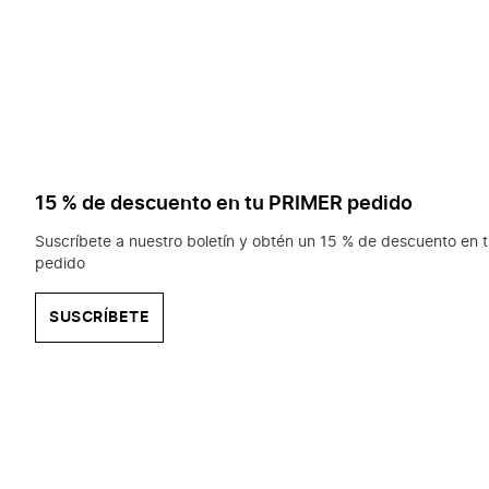
15 % de descuento en tu PRIMER pedido
Suscríbete a nuestro boletín y obtén un 15 % de descuento en t
pedido
SUSCRÍBETE