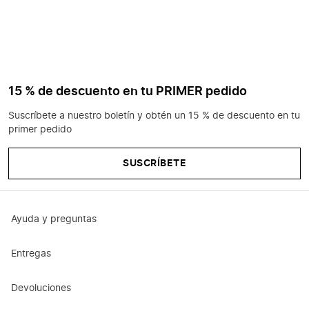
15 % de descuento en tu PRIMER pedido
Suscríbete a nuestro boletín y obtén un 15 % de descuento en tu
primer pedido
SUSCRÍBETE
Ayuda y preguntas
Entregas
Devoluciones