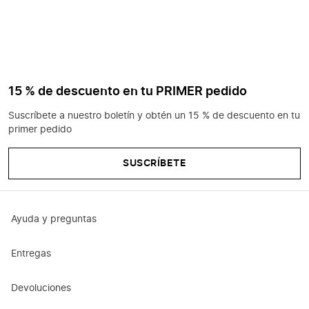
15 % de descuento en tu PRIMER pedido
Suscríbete a nuestro boletín y obtén un 15 % de descuento en tu
primer pedido
SUSCRÍBETE
Ayuda y preguntas
Entregas
Devoluciones