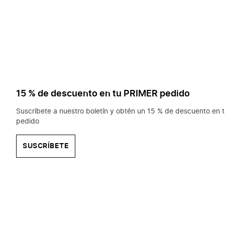
15 % de descuento en tu PRIMER pedido
Suscríbete a nuestro boletín y obtén un 15 % de descuento en t
pedido
SUSCRÍBETE