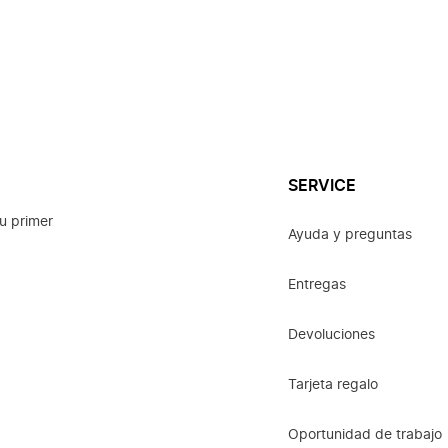
SERVICE
u primer
Ayuda y preguntas
Entregas
Devoluciones
Tarjeta regalo
Oportunidad de trabajo