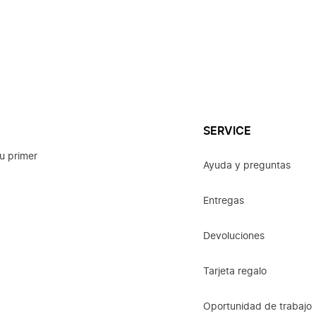
SERVICE
u primer
Ayuda y preguntas
Entregas
Devoluciones
Tarjeta regalo
Oportunidad de trabajo