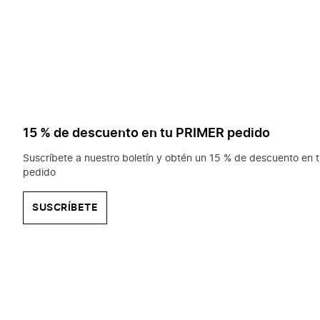
15 % de descuento en tu PRIMER pedido
Suscríbete a nuestro boletín y obtén un 15 % de descuento en t
pedido
SUSCRÍBETE