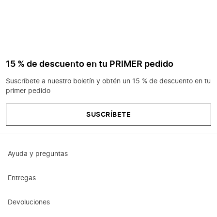
15 % de descuento en tu PRIMER pedido
Suscríbete a nuestro boletín y obtén un 15 % de descuento en tu
primer pedido
SUSCRÍBETE
Ayuda y preguntas
Entregas
Devoluciones