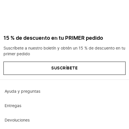
15 % de descuento en tu PRIMER pedido
Suscríbete a nuestro boletín y obtén un 15 % de descuento en tu
primer pedido
SUSCRÍBETE
Ayuda y preguntas
Entregas
Devoluciones