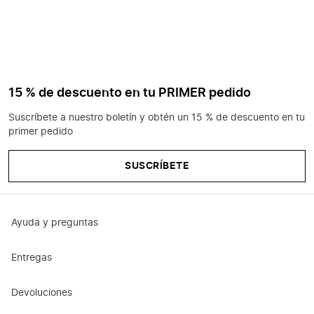
15 % de descuento en tu PRIMER pedido
Suscríbete a nuestro boletín y obtén un 15 % de descuento en tu
primer pedido
SUSCRÍBETE
Ayuda y preguntas
Entregas
Devoluciones