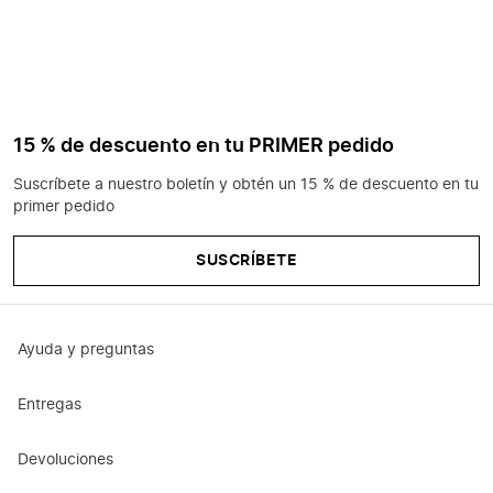
15 % de descuento en tu PRIMER pedido
Suscríbete a nuestro boletín y obtén un 15 % de descuento en tu
primer pedido
SUSCRÍBETE
Ayuda y preguntas
Entregas
Devoluciones