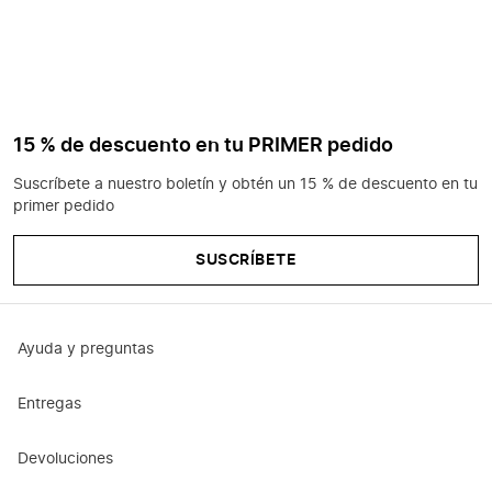
15 % de descuento en tu PRIMER pedido
Suscríbete a nuestro boletín y obtén un 15 % de descuento en tu
primer pedido
SUSCRÍBETE
Ayuda y preguntas
Entregas
Devoluciones