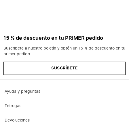
15 % de descuento en tu PRIMER pedido
Suscríbete a nuestro boletín y obtén un 15 % de descuento en tu
primer pedido
SUSCRÍBETE
Ayuda y preguntas
Entregas
Devoluciones