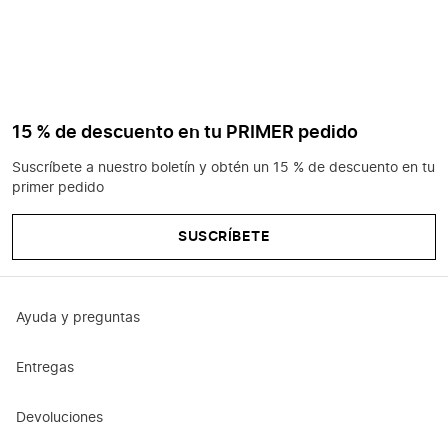
15 % de descuento en tu PRIMER pedido
Suscríbete a nuestro boletín y obtén un 15 % de descuento en tu
primer pedido
SUSCRÍBETE
Ayuda y preguntas
Entregas
Devoluciones