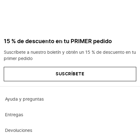
15 % de descuento en tu PRIMER pedido
Suscríbete a nuestro boletín y obtén un 15 % de descuento en tu
primer pedido
SUSCRÍBETE
Ayuda y preguntas
Entregas
Devoluciones