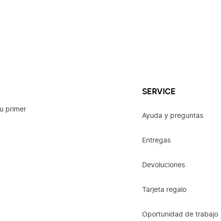
SERVICE
u primer
Ayuda y preguntas
Entregas
Devoluciones
Tarjeta regalo
Oportunidad de trabajo