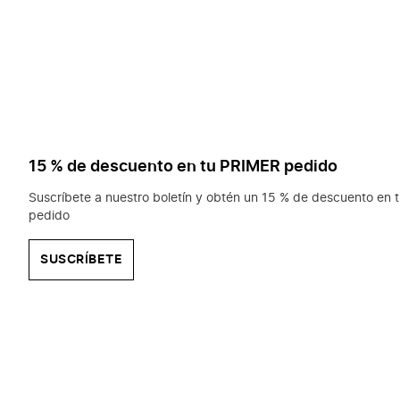
15 % de descuento en tu PRIMER pedido
Suscríbete a nuestro boletín y obtén un 15 % de descuento en t
pedido
SUSCRÍBETE