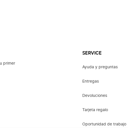
SERVICE
u primer
Ayuda y preguntas
Entregas
Devoluciones
Tarjeta regalo
Oportunidad de trabajo