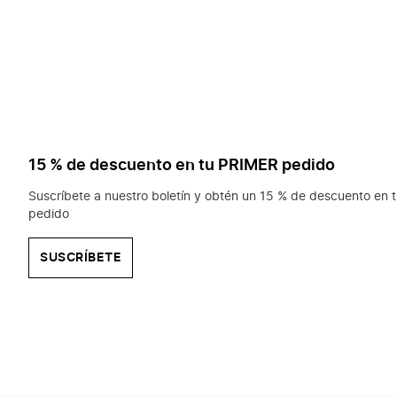
15 % de descuento en tu PRIMER pedido
Suscríbete a nuestro boletín y obtén un 15 % de descuento en t
pedido
SUSCRÍBETE