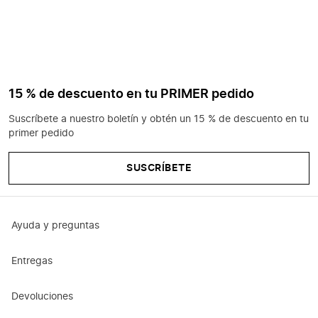
15 % de descuento en tu PRIMER pedido
Suscríbete a nuestro boletín y obtén un 15 % de descuento en tu
primer pedido
SUSCRÍBETE
Ayuda y preguntas
Entregas
Devoluciones