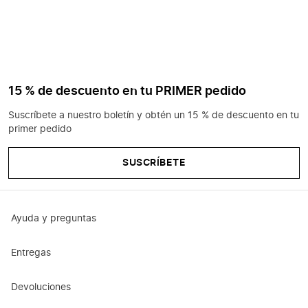
15 % de descuento en tu PRIMER pedido
Suscríbete a nuestro boletín y obtén un 15 % de descuento en tu
primer pedido
SUSCRÍBETE
Ayuda y preguntas
Entregas
Devoluciones