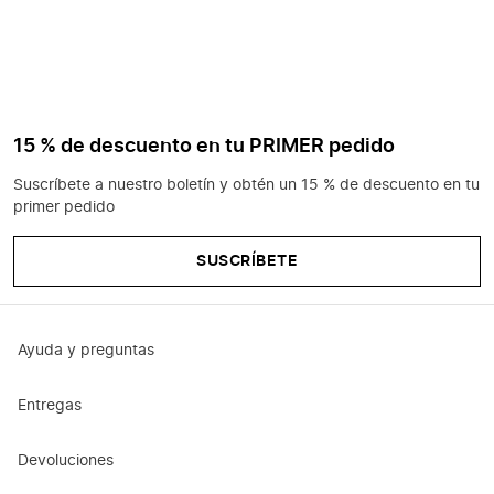
15 % de descuento en tu PRIMER pedido
Suscríbete a nuestro boletín y obtén un 15 % de descuento en tu
primer pedido
SUSCRÍBETE
Ayuda y preguntas
Entregas
Devoluciones