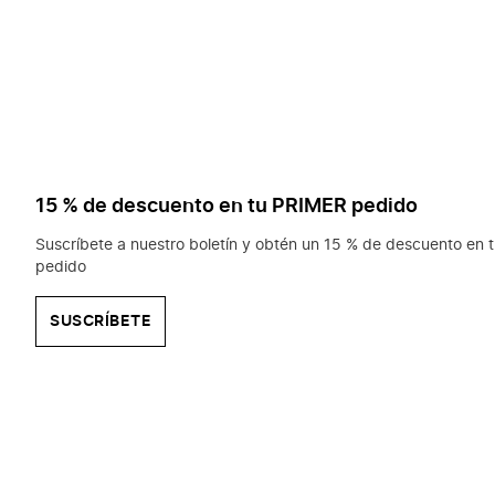
15 % de descuento en tu PRIMER pedido
Suscríbete a nuestro boletín y obtén un 15 % de descuento en t
pedido
SUSCRÍBETE