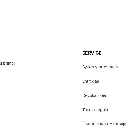
SERVICE
u primer
Ayuda y preguntas
Entregas
Devoluciones
Tarjeta regalo
Oportunidad de trabajo