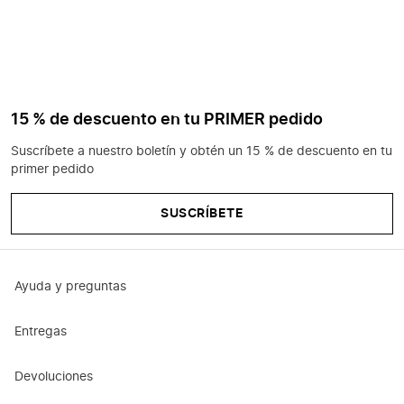
15 % de descuento en tu PRIMER pedido
Suscríbete a nuestro boletín y obtén un 15 % de descuento en tu
primer pedido
SUSCRÍBETE
Ayuda y preguntas
Entregas
Devoluciones