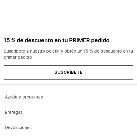
15 % de descuento en tu PRIMER pedido
Suscríbete a nuestro boletín y obtén un 15 % de descuento en tu
primer pedido
SUSCRÍBETE
Ayuda y preguntas
Entregas
Devoluciones