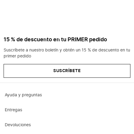
15 % de descuento en tu PRIMER pedido
Suscríbete a nuestro boletín y obtén un 15 % de descuento en tu
primer pedido
SUSCRÍBETE
Ayuda y preguntas
Entregas
Devoluciones