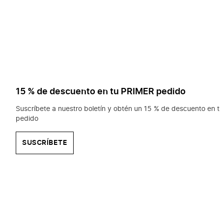
15 % de descuento en tu PRIMER pedido
Suscríbete a nuestro boletín y obtén un 15 % de descuento en t
pedido
SUSCRÍBETE