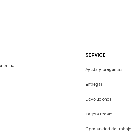
SERVICE
u primer
Ayuda y preguntas
Entregas
Devoluciones
Tarjeta regalo
Oportunidad de trabajo