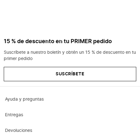
15 % de descuento en tu PRIMER pedido
Suscríbete a nuestro boletín y obtén un 15 % de descuento en tu
primer pedido
SUSCRÍBETE
Ayuda y preguntas
Entregas
Devoluciones