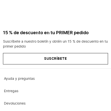
15 % de descuento en tu PRIMER pedido
Suscríbete a nuestro boletín y obtén un 15 % de descuento en tu
primer pedido
SUSCRÍBETE
Ayuda y preguntas
Entregas
Devoluciones