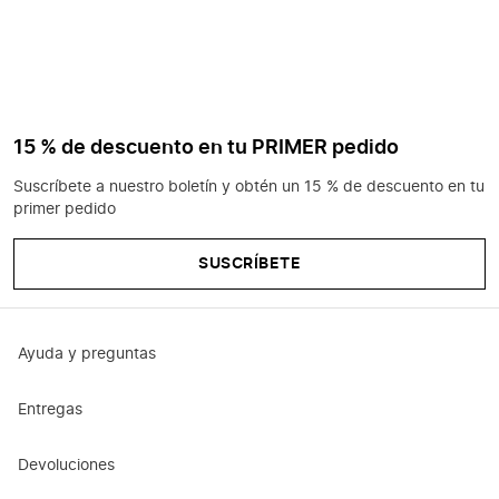
15 % de descuento en tu PRIMER pedido
Suscríbete a nuestro boletín y obtén un 15 % de descuento en tu
primer pedido
SUSCRÍBETE
Ayuda y preguntas
Entregas
Devoluciones