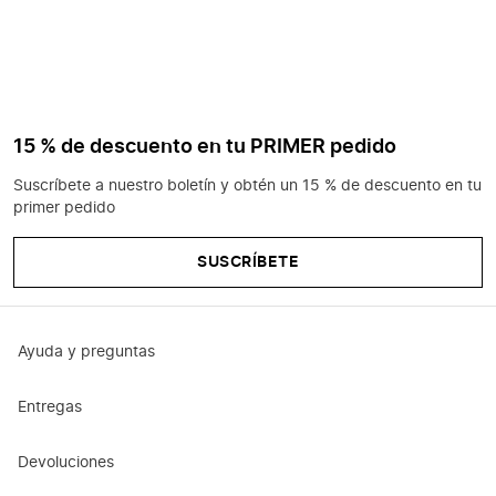
15 % de descuento en tu PRIMER pedido
Suscríbete a nuestro boletín y obtén un 15 % de descuento en tu
primer pedido
SUSCRÍBETE
Ayuda y preguntas
Entregas
Devoluciones