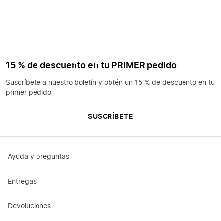
15 % de descuento en tu PRIMER pedido
Suscríbete a nuestro boletín y obtén un 15 % de descuento en tu
primer pedido
SUSCRÍBETE
Ayuda y preguntas
Entregas
Devoluciones