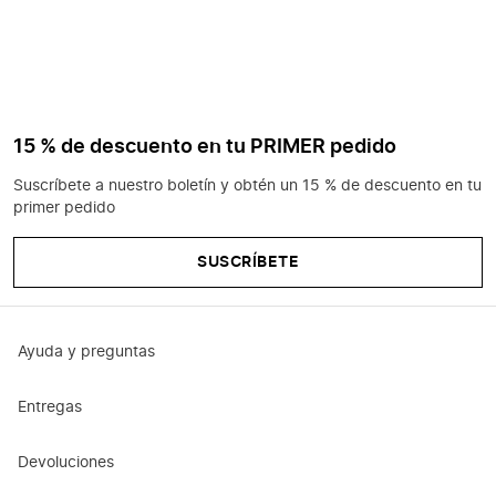
15 % de descuento en tu PRIMER pedido
Suscríbete a nuestro boletín y obtén un 15 % de descuento en tu
primer pedido
SUSCRÍBETE
Ayuda y preguntas
Entregas
Devoluciones