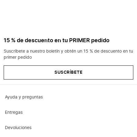
15 % de descuento en tu PRIMER pedido
Suscríbete a nuestro boletín y obtén un 15 % de descuento en tu
primer pedido
SUSCRÍBETE
Ayuda y preguntas
Entregas
Devoluciones