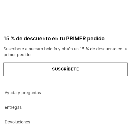
15 % de descuento en tu PRIMER pedido
Suscríbete a nuestro boletín y obtén un 15 % de descuento en tu
primer pedido
SUSCRÍBETE
Ayuda y preguntas
Entregas
Devoluciones