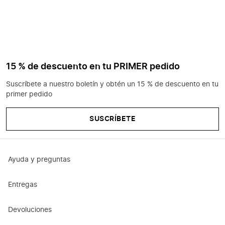
15 % de descuento en tu PRIMER pedido
Suscríbete a nuestro boletín y obtén un 15 % de descuento en tu
primer pedido
SUSCRÍBETE
Ayuda y preguntas
Entregas
Devoluciones