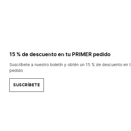
15 % de descuento en tu PRIMER pedido
Suscríbete a nuestro boletín y obtén un 15 % de descuento en t
pedido
SUSCRÍBETE