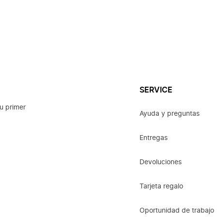
SERVICE
u primer
Ayuda y preguntas
Entregas
Devoluciones
Tarjeta regalo
Oportunidad de trabajo