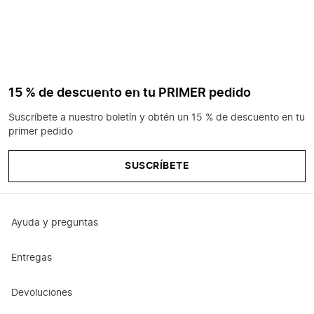
15 % de descuento en tu PRIMER pedido
Suscríbete a nuestro boletín y obtén un 15 % de descuento en tu
primer pedido
SUSCRÍBETE
Ayuda y preguntas
Entregas
Devoluciones