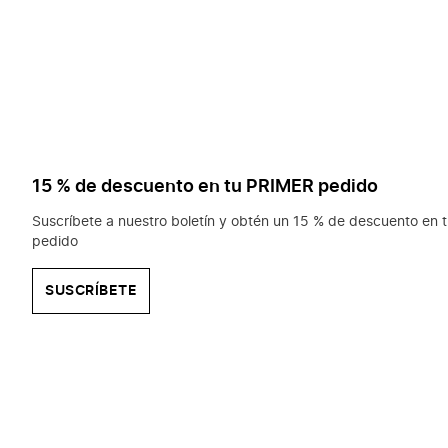
15 % de descuento en tu PRIMER pedido
Suscríbete a nuestro boletín y obtén un 15 % de descuento en t
pedido
SUSCRÍBETE