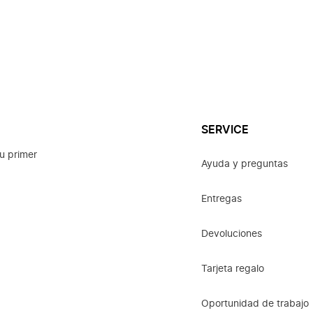
SERVICE
u primer
Ayuda y preguntas
Entregas
Devoluciones
Tarjeta regalo
Oportunidad de trabajo