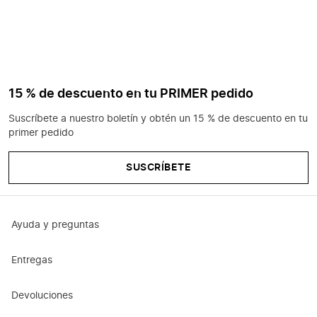
15 % de descuento en tu PRIMER pedido
Suscríbete a nuestro boletín y obtén un 15 % de descuento en tu
primer pedido
SUSCRÍBETE
Ayuda y preguntas
Entregas
Devoluciones