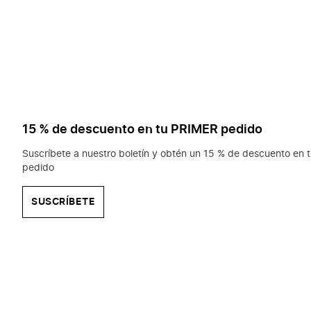
15 % de descuento en tu PRIMER pedido
Suscríbete a nuestro boletín y obtén un 15 % de descuento en t
pedido
SUSCRÍBETE