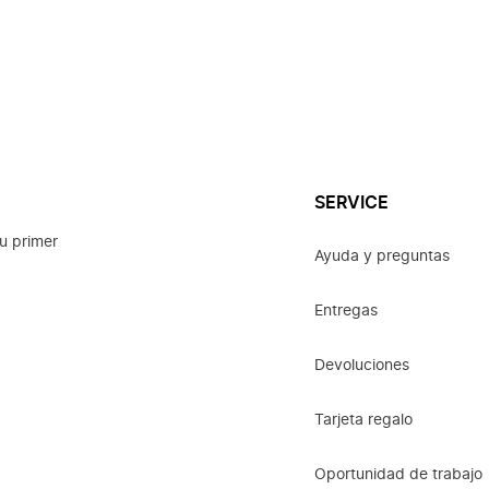
SERVICE
u primer
Ayuda y preguntas
Entregas
Devoluciones
Tarjeta regalo
Oportunidad de trabajo