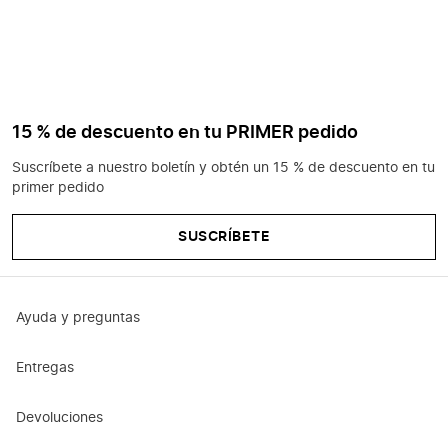
15 % de descuento en tu PRIMER pedido
Suscríbete a nuestro boletín y obtén un 15 % de descuento en tu
primer pedido
SUSCRÍBETE
Ayuda y preguntas
Entregas
Devoluciones