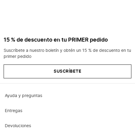
15 % de descuento en tu PRIMER pedido
Suscríbete a nuestro boletín y obtén un 15 % de descuento en tu
primer pedido
SUSCRÍBETE
Ayuda y preguntas
Entregas
Devoluciones