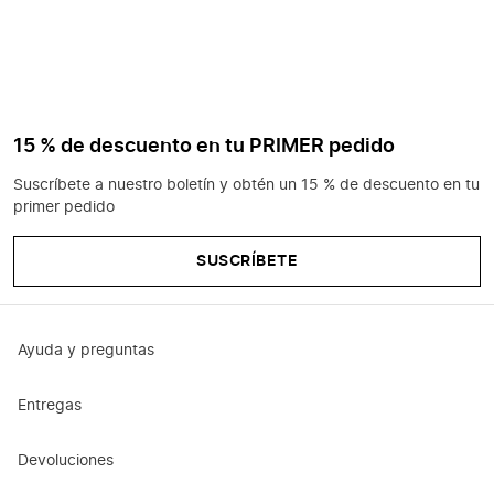
15 % de descuento en tu PRIMER pedido
Suscríbete a nuestro boletín y obtén un 15 % de descuento en tu
primer pedido
SUSCRÍBETE
Ayuda y preguntas
Entregas
Devoluciones