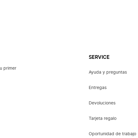
SERVICE
u primer
Ayuda y preguntas
Entregas
Devoluciones
Tarjeta regalo
Oportunidad de trabajo