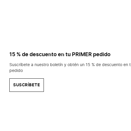
15 % de descuento en tu PRIMER pedido
Suscríbete a nuestro boletín y obtén un 15 % de descuento en t
pedido
SUSCRÍBETE