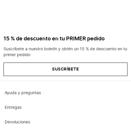
15 % de descuento en tu PRIMER pedido
Suscríbete a nuestro boletín y obtén un 15 % de descuento en tu
primer pedido
SUSCRÍBETE
Ayuda y preguntas
Entregas
Devoluciones