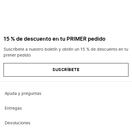
15 % de descuento en tu PRIMER pedido
Suscríbete a nuestro boletín y obtén un 15 % de descuento en tu
primer pedido
SUSCRÍBETE
Ayuda y preguntas
Entregas
Devoluciones