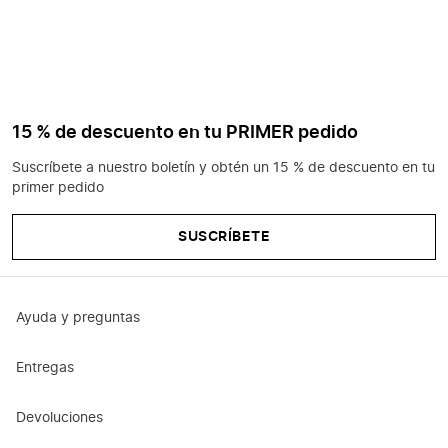
15 % de descuento en tu PRIMER pedido
Suscríbete a nuestro boletín y obtén un 15 % de descuento en tu
primer pedido
SUSCRÍBETE
Ayuda y preguntas
Entregas
Devoluciones