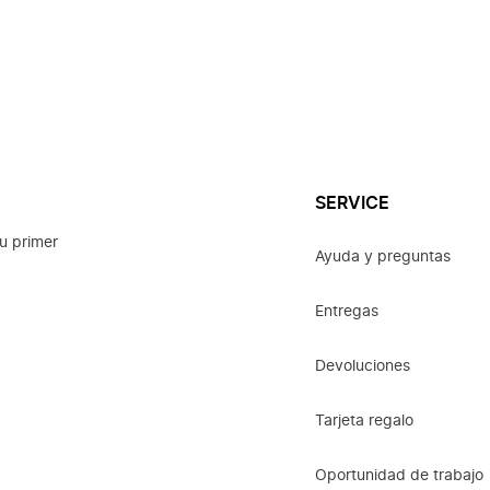
SERVICE
u primer
Ayuda y preguntas
Entregas
Devoluciones
Tarjeta regalo
Oportunidad de trabajo