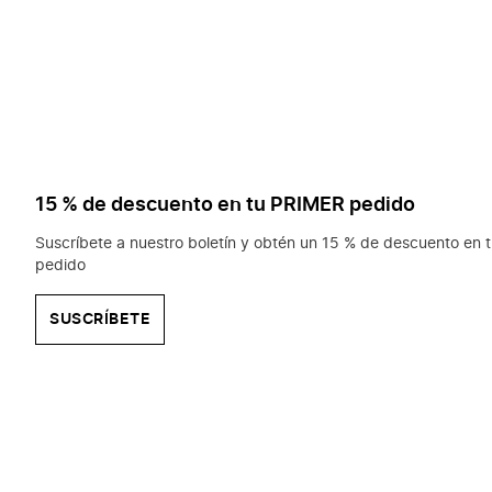
15 % de descuento en tu PRIMER pedido
Suscríbete a nuestro boletín y obtén un 15 % de descuento en t
pedido
SUSCRÍBETE