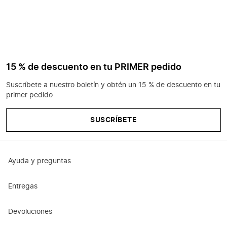
15 % de descuento en tu PRIMER pedido
Suscríbete a nuestro boletín y obtén un 15 % de descuento en tu
primer pedido
SUSCRÍBETE
Ayuda y preguntas
Entregas
Devoluciones