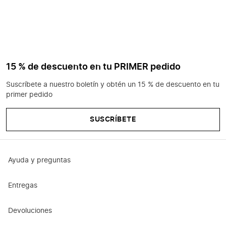
15 % de descuento en tu PRIMER pedido
Suscríbete a nuestro boletín y obtén un 15 % de descuento en tu
primer pedido
SUSCRÍBETE
Ayuda y preguntas
Entregas
Devoluciones