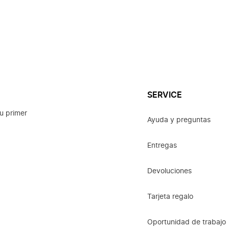
SERVICE
u primer
Ayuda y preguntas
Entregas
Devoluciones
Tarjeta regalo
Oportunidad de trabajo