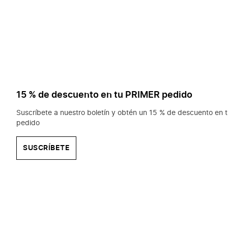
15 % de descuento en tu PRIMER pedido
Suscríbete a nuestro boletín y obtén un 15 % de descuento en t
pedido
SUSCRÍBETE