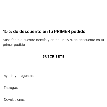
15 % de descuento en tu PRIMER pedido
Suscríbete a nuestro boletín y obtén un 15 % de descuento en tu
primer pedido
SUSCRÍBETE
Ayuda y preguntas
Entregas
Devoluciones